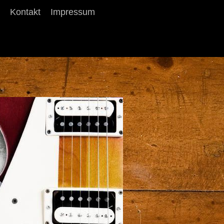
Kontakt
Impressum