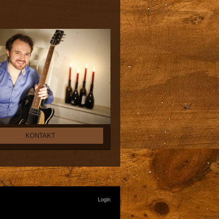
KONTAKT
Login