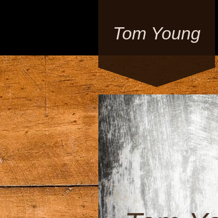
Tom Young