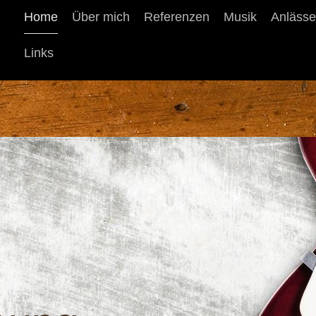
Home
Über mich
Referenzen
Musik
Anlässe
Links